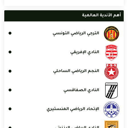
أهم الأندية العالمية
الترجي الرياضي التونسي
النادي الإفريقي
النجم الرياضي الساحلي
النادي الصفاقسي
الإتحاد الرياضي المنستيري