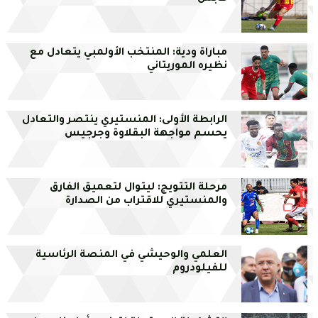
مباراة ودية: المنتخب الأولمبي يتعادل مع
نظيره الموريتاني
الرابطة الأولى: المنستيري ينتصر والتعادل
يحسم مواجهة البقلاوة وجرجيس
مرحلة التتويج: ليتوال لتعميق الفارق
والمنستيري للاقتراب من الصدارة
العلمي والوحيشي في المنصة الرئاسية
للفيلودروم