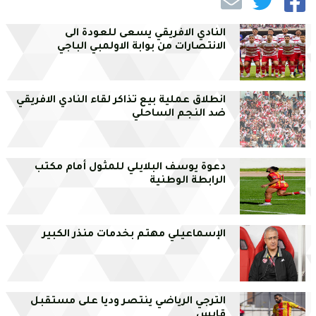
النادي الافريقي يسعى للعودة الى
الانتصارات من بوابة الاولمبي الباجي
انطلاق عملية بيع تذاكر لقاء النادي الافريقي
ضد النجم الساحلي
دعوة يوسف البلايلي للمثول أمام مكتب
الرابطة الوطنية
الإسماعيلي مهتم بخدمات منذر الكبير
الترجي الرياضي ينتصر وديا على مستقبل
قابس