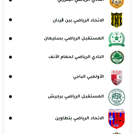
النادي الرياضي البنزرتي
الاتحاد الرياضي ببن ڨردان
المستقبل الرياضي بسليمان
النادي الرياضي لحمام الأنف
الأولمبي الباجي
المستقبل الرياضي برجيش
الاتحاد الرياضي بتطاوين