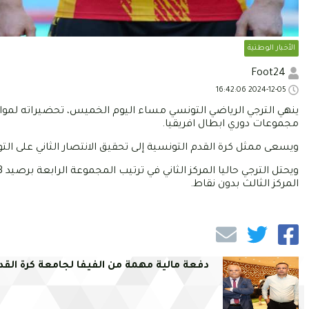
الأخبار الوطنية
Foot24
2024-12-05 16:42:06
ينهي الترجي الرياضي التونسي مساء اليوم الخميس، تحضيراته لمواجه
مجموعات دوري ابطال افريقيا.
ويسعى ممثل كرة القدم التونسية إلى تحقيق الانتصار الثاني على التوا
المركز الثالث بدون نقاط.
دفعة مالية مهمة من الفيفا لجامعة كرة القد