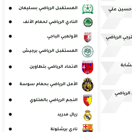
المستقبل الرياضي بسليمان
 حسين علي
النادي الرياضي لحمام الأنف
الأولمبي الباجي
رجي الرياضي
المستقبل الرياضي برجيش
لشابة
الاتحاد الرياضي بتطاوين
الأمل الرياضي بحمام سوسة
 الرياضي
النجم الرياضي بالمتلوي
ريال مدريد
نادي برشلونة