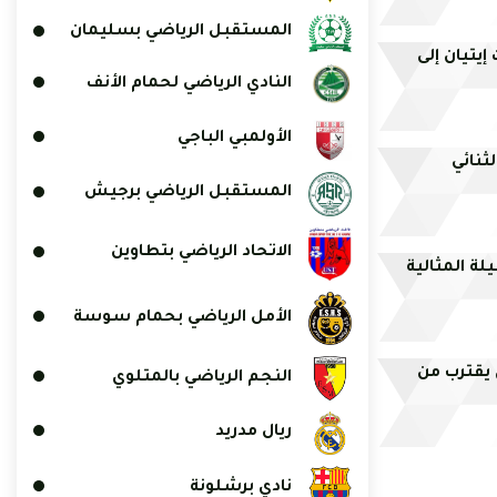
المستقبل الرياضي بسليمان
يتيان إلى
النادي الرياضي لحمام الأنف
الأولمبي الباجي
ثنائي
المستقبل الرياضي برجيش
الاتحاد الرياضي بتطاوين
ة المثالية
الأمل الرياضي بحمام سوسة
 يقترب من
النجم الرياضي بالمتلوي
ريال مدريد
نادي برشلونة