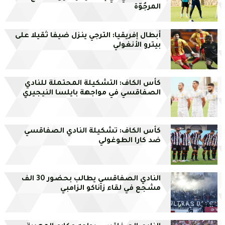
المرجُوّة
أبطال إفريقيا: الترجي ينزل ضيفا ثقيلا على
بيترو الأنغولي
كأس الكاف: التشكيلة المحتملة للنادي
الصفاقسي في مواجهة بايلسا النيجيري
كأس الكاف: تشكيلة النادي الصفاقسي
ضد كارا الطوغولي
النادي الصفاقسي يطالب بحضور 30 الف
مشجع في لقاء زاناكو الزامبي