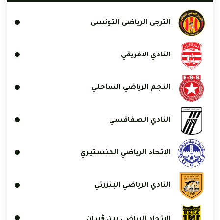
الترجي الرياضي التونسي
النادي الإفريقي
النجم الرياضي الساحلي
النادي الصفاقسي
الإتحاد الرياضي المنستيري
النادي الرياضي البنزرتي
الاتحاد الرياضي ببن ڨردان