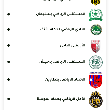
المستقبل الرياضي بسليمان
النادي الرياضي لحمام الأنف
الأولمبي الباجي
المستقبل الرياضي برجيش
الاتحاد الرياضي بتطاوين
الأمل الرياضي بحمام سوسة