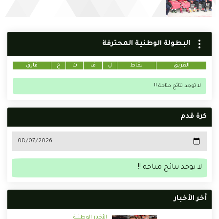
البطولة الوطنية المحترفة
الفريق
نقاط
ل
ف
ت
خ
فارق
لا توجد نتائج متاحة !!
كرة قدم
لا توجد نتائج متاحة !!
أخر الأخبار
الأخبار الوطنية