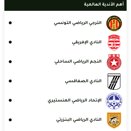
أهم الأندية العالمية
الترجي الرياضي التونسي
النادي الإفريقي
النجم الرياضي الساحلي
النادي الصفاقسي
الإتحاد الرياضي المنستيري
النادي الرياضي البنزرتي