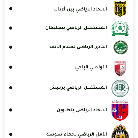
الاتحاد الرياضي ببن ڨردان
المستقبل الرياضي بسليمان
النادي الرياضي لحمام الأنف
الأولمبي الباجي
المستقبل الرياضي برجيش
الاتحاد الرياضي بتطاوين
الأمل الرياضي بحمام سوسة