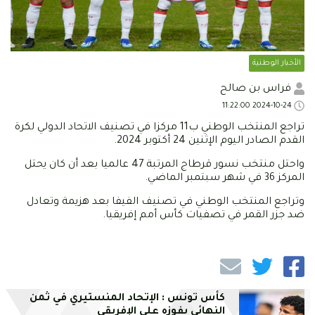
الأخبار الوطنية
فراس بن صالح
2024-10-24 11:22:00
تراجع المنتخب الوطني ب11 مركزا في تصنيف الاتحاد الدولي لكرة
القدم الصادر اليوم الإثنين 24 أكتوبر 2024.
واحتل منتخب نسور قرطاج المرتبة 47 عالميا بعد أن كان يحتل
المركز 36 في شهر سبتمبر الماضي.
وتراجع المنتخب الوطني في تصنيف الفيفا بعد هزيمة وتعادل
ضد جزر القمر في تصفيات كأس أمم إفريقيا.
كأس تونس : الإتحاد المنستيري في ثمن
النهائي بفوزه على الإفريقي