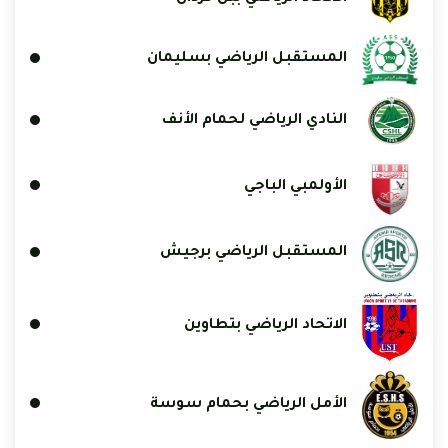
المستقبل الرياضي بسليمان
النادي الرياضي لحمام الأنف
الأولمبي الباجي
المستقبل الرياضي برجيش
الاتحاد الرياضي بتطاوين
الأمل الرياضي بحمام سوسة