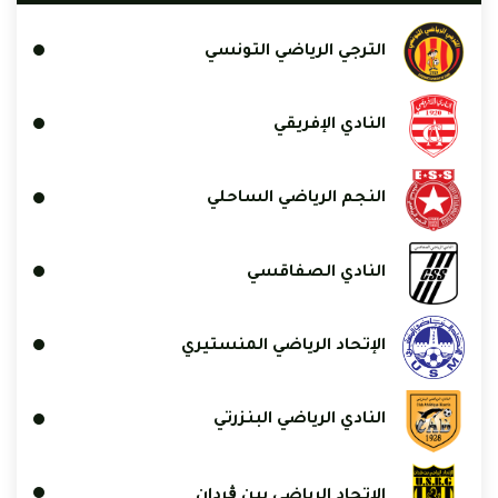
الترجي الرياضي التونسي
النادي الإفريقي
النجم الرياضي الساحلي
النادي الصفاقسي
الإتحاد الرياضي المنستيري
النادي الرياضي البنزرتي
الاتحاد الرياضي ببن ڨردان