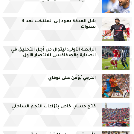
بلال العيفة يعود إلى المنتخب بعد 4
سنوات
الرابطة الأولى: ليتوال من أجل التحليق في
الصدارة والصفاقسي للانتصار الأول
الترجي يُؤمِّن على توقاي
فتح حساب خاص بنزاعات النجم الساحلي