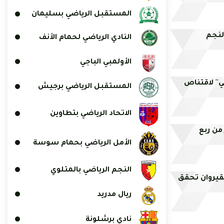
المستقبل الرياضي بسليمان
لنجم
النادي الرياضي لحمام الأنف
الأولمبي الباجي
بي'' لاقتناص
المستقبل الرياضي برجيش
الاتحاد الرياضي بتطاوين
من ربع
الأمل الرياضي بحمام سوسة
النجم الرياضي بالمتلوي
القيروان تحقق
ريال مدريد
نادي برشلونة