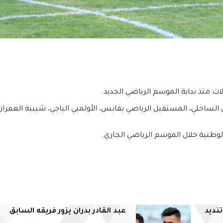
 النجم الرياضي الساحلي، المستقبل الرياضي بقابس، الأولمبي الباجي، شبيبة العمر
طنية خلال الموسم الرياضي الجاري.
نديد
عبد القادر بدران يزور فريقه السابق