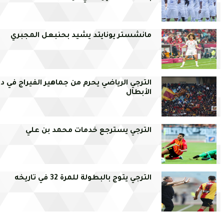
مانشستر يونايتد يشيد بحنبعل المجبري
الترجي الرياضي يحرم من جماهير الفيراج في د
الأبطال
الترجي يسترجع خدمات محمد بن علي
الترجي يتوج بالبطولة للمرة 32 في تاريخه