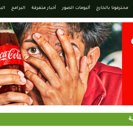
محترفونا بالخارج
ألبومات الصور
أخبار متفرقة
البرامج
الب
ة