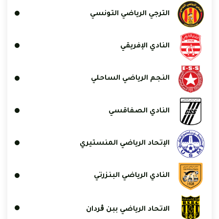
الترجي الرياضي التونسي
النادي الإفريقي
النجم الرياضي الساحلي
النادي الصفاقسي
الإتحاد الرياضي المنستيري
النادي الرياضي البنزرتي
الاتحاد الرياضي ببن ڨردان