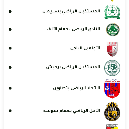
المستقبل الرياضي بسليمان
النادي الرياضي لحمام الأنف
الأولمبي الباجي
المستقبل الرياضي برجيش
الاتحاد الرياضي بتطاوين
الأمل الرياضي بحمام سوسة