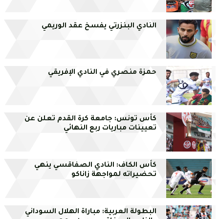
النادي البنزرتي يفسخ عقد الوريمي
حمزة منصري في النادي الإفريقي
كأس تونس: جامعة كرة القدم تعلن عن
تعيينات مباريات ربع النهائي
كأس الكاف: النادي الصفاقسي ينهي
تحضيراته لمواجهة زاناكو
البطولة العربية: مباراة الهلال السوداني