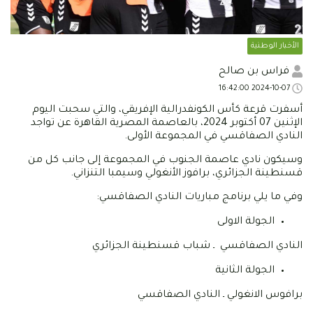
الأخبار الوطنية
فراس بن صالح
2024-10-07 16:42:00
أسفرت قرعة كأس الكونفدرالية الإفريقي، والتي سحبت اليوم
الإثنين 07 أكتوبر 2024، بالعاصمة المصرية القاهرة عن تواجد
النادي الصفاقسي في المجموعة الأولى.
وسيكون نادي عاصمة الجنوب في المجموعة إلى جانب كل من
قسنطينة الجزائري، برافوز الأنغولي وسيمبا التنزاني.
وفي ما يلي برنامج مباريات النادي الصفاقسي:
الجولة الاولى
النادي الصفاقسي ـ شباب قسنطينة الجزائري
الجولة الثانية
برافوس الانغولي ـ النادي الصفاقسي