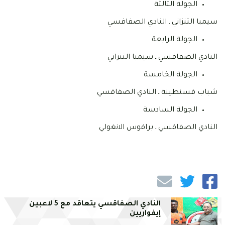
الجولة الثالثة
سيمبا التنزاني ـ النادي الصفاقسي
الجولة الرابعة
النادي الصفاقسي ـ سيمبا التنزاني
الجولة الخامسة
شباب قسنطينة ـ النادي الصفاقسي
الجولة السادسة
النادي الصفاقسي ـ برافوس الانغولي
النادي الصفاقسي يتعاقد مع 5 لاعبين
إيفواريين