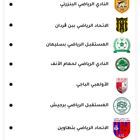
النادي الرياضي البنزرتي
الاتحاد الرياضي ببن ڨردان
المستقبل الرياضي بسليمان
النادي الرياضي لحمام الأنف
الأولمبي الباجي
المستقبل الرياضي برجيش
الاتحاد الرياضي بتطاوين