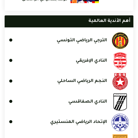
أهم الأندية العالمية
الترجي الرياضي التونسي
النادي الإفريقي
النجم الرياضي الساحلي
النادي الصفاقسي
الإتحاد الرياضي المنستيري