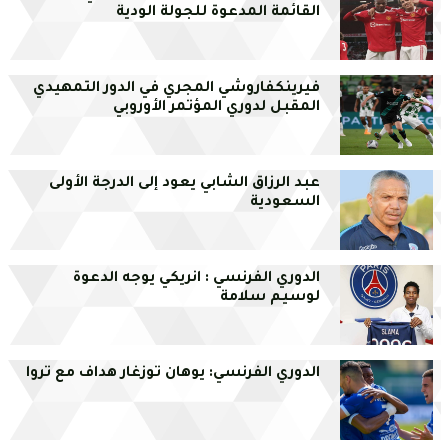
القائمة المدعوة للجولة الودية
فيرينكفاروشي المجري في الدور التمهيدي
المقبل لدوري المؤتمر الأوروبي
عبد الرزاق الشابي يعود إلى الدرجة الأولى
السعودية
الدوري الفرنسي : انريكي يوجه الدعوة
لوسيم سلامة
الدوري الفرنسي: يوهان توزغار هداف مع تروا