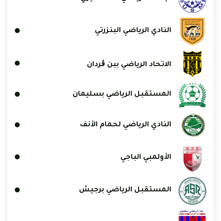
النادي الرياضي البنزرتي
الاتحاد الرياضي ببن ڨردان
المستقبل الرياضي بسليمان
النادي الرياضي لحمام الأنف
الأولمبي الباجي
المستقبل الرياضي برجيش