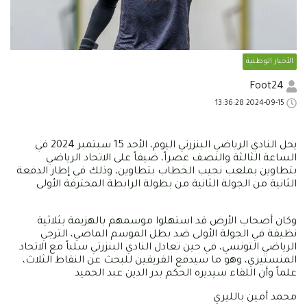
الأخبار الوطنية
Foot24
2024-09-15 13:36:28
يحل النادي الرياضي البنزرتي اليوم، الأحد 15 سبتمبر 2024 في
الساعة الثالثة والنصف عصراً، ضيفاً على الاتحاد الرياضي
بتطاوين بملعب نجيب الخطاب بتطاوين، وذلك في إطار الدفعة
الثانية من الجولة الثانية من بطولة الرابطة المحترفة الأولى
وكان أصحاب الأرض قد استهلوا موسمهم بالهزيمة بثلاثية
نظيفة في الجولة الأولى ضد بطل الموسم الماضي، الترجي
الرياضي التونسي، في حين تعادل النادي البنزرتي سلباً مع الاتحاد
المنستيري، وهو ما سيدفع الفريقين للبحث عن النقاط الثلاث،
علماً وأن اللقاء سيديره الحكم بدر الدين عبد الحميد
محمد أمين بالليري