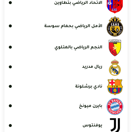
الاتحاد الرياضي بتطاوين
الأمل الرياضي بحمام سوسة
النجم الرياضي بالمتلوي
ريال مدريد
نادي برشلونة
بايرن ميونخ
يوفنتوس