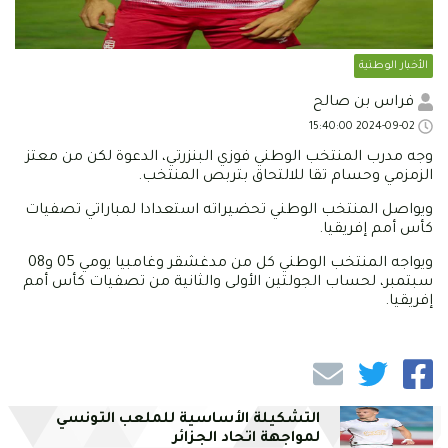
الأخبار الوطنية
فراس بن صالح
2024-09-02 15:40:00
وجه مدرب المنتخب الوطني فوزي البنزرتي، الدعوة لكن من معتز
الزمزمي وحسام تقا للالتحاق بتربص المنتخب.
ويواصل المنتخب الوطني تحضيراته استعدادا لمباراتي تصفيات
كأس أمم إفريقيا.
ويواجه المنتخب الوطني كل من مدغشقر وغامبيا يومي 05 و08
سبتمبر، لحساب الجولتين الأولى والثانية من تصفيات كأس أمم
إفريقيا.
التشكيلة الأساسية للملعب التونسي
لمواجهة اتحاد الجزائر