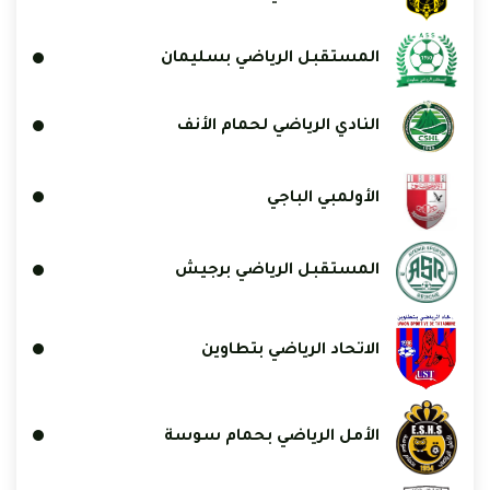
المستقبل الرياضي بسليمان
النادي الرياضي لحمام الأنف
الأولمبي الباجي
المستقبل الرياضي برجيش
الاتحاد الرياضي بتطاوين
الأمل الرياضي بحمام سوسة