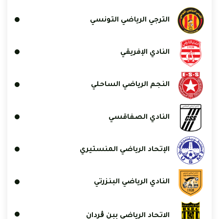
الترجي الرياضي التونسي
النادي الإفريقي
النجم الرياضي الساحلي
النادي الصفاقسي
الإتحاد الرياضي المنستيري
النادي الرياضي البنزرتي
الاتحاد الرياضي ببن ڨردان