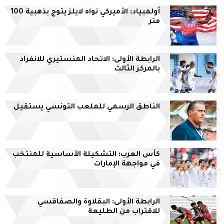
أولمبياد: الأميركي نواه لايلز يتوج بذهبية 100
متر
الرابطة الأولى: الاتحاد المنستيري للانفراد
بالمركز الثالث
الناطق الرسمي للملعب التونسي يستقيل
كأس العرب: التشكيلة الأساسية للمنتخب
في مواجهة الإمارات
الرابطة الأولى: البقلاوة والصفاقسي
للاقتراب من الطليعة