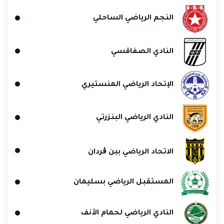
النجم الرياضي الساحلي
النادي الصفاقسي
الإتحاد الرياضي المنستيري
النادي الرياضي البنزرتي
الاتحاد الرياضي ببن ڨردان
المستقبل الرياضي بسليمان
النادي الرياضي لحمام الأنف