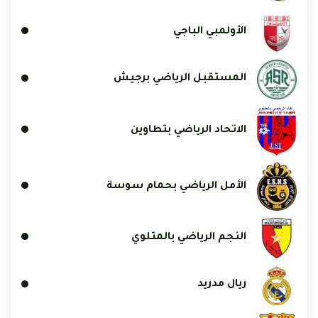
الأولمبي الباجي
المستقبل الرياضي برجيش
الاتحاد الرياضي بتطاوين
الأمل الرياضي بحمام سوسة
النجم الرياضي بالمتلوي
ريال مدريد