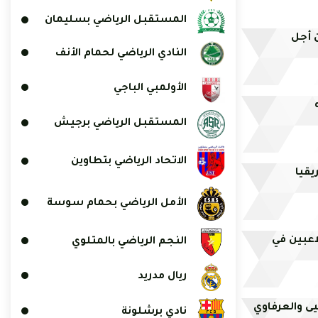
المستقبل الرياضي بسليمان
ن أجل
النادي الرياضي لحمام الأنف
الأولمبي الباجي
المستقبل الرياضي برجيش
الاتحاد الرياضي بتطاوين
يقيا
الأمل الرياضي بحمام سوسة
اعبين في
النجم الرياضي بالمتلوي
ريال مدريد
حيى والعرفاوي
نادي برشلونة