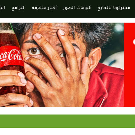
محترفونا بالخارج
ألبومات الصور
أخبار متفرقة
البرامج
الب