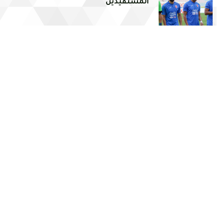
المستفيدين