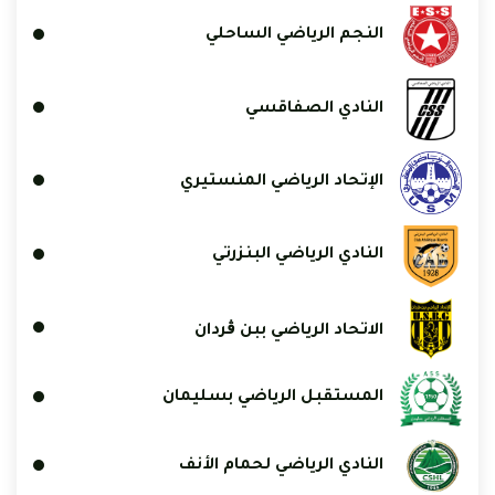
النجم الرياضي الساحلي
النادي الصفاقسي
الإتحاد الرياضي المنستيري
النادي الرياضي البنزرتي
الاتحاد الرياضي ببن ڨردان
المستقبل الرياضي بسليمان
النادي الرياضي لحمام الأنف