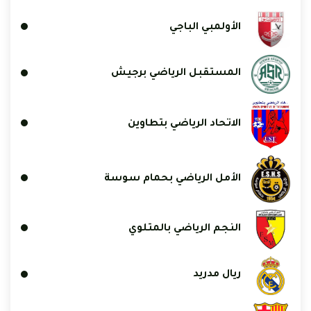
الأولمبي الباجي
المستقبل الرياضي برجيش
الاتحاد الرياضي بتطاوين
الأمل الرياضي بحمام سوسة
النجم الرياضي بالمتلوي
ريال مدريد