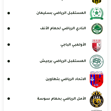
المستقبل الرياضي بسليمان
النادي الرياضي لحمام الأنف
الأولمبي الباجي
المستقبل الرياضي برجيش
الاتحاد الرياضي بتطاوين
الأمل الرياضي بحمام سوسة