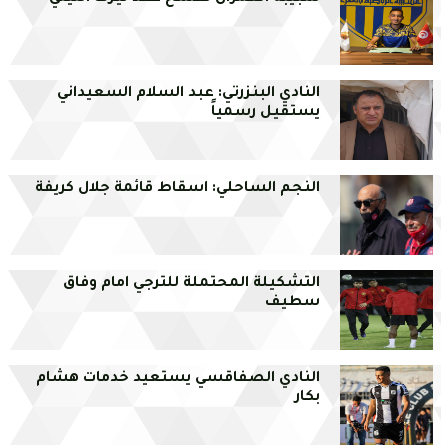
النادي البنزرتي: عبد السلام السعيداني
يستقيل رسمياً
النجم الساحلي: اسقاط قائمة جلال كريفة
التشكيلة المحتملة للترجي امام وفاق
سطيف
النادي الصفاقسي يستعيد خدمات هشام
بكار