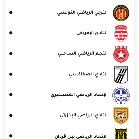
الترجي الرياضي التونسي
النادي الإفريقي
النجم الرياضي الساحلي
النادي الصفاقسي
الإتحاد الرياضي المنستيري
النادي الرياضي البنزرتي
الاتحاد الرياضي ببن ڨردان