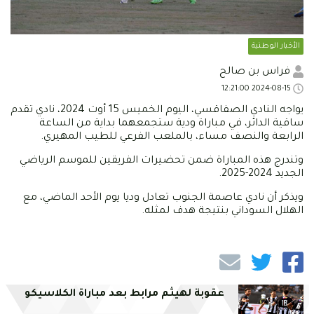
الأخبار الوطنية
فراس بن صالح
2024-08-15 12:21:00
يواجه النادي الصفاقسي، اليوم الخميس 15 أوت 2024، نادي تقدم
ساقية الدائر، في مباراة ودية ستجمعهما بداية من الساعة
الرابعة والنصف مساء، بالملعب الفرعي للطيب المهيري.
وتندرج هذه المباراة ضمن تحضيرات الفريقين للموسم الرياضي
الجديد 2024-2025.
ويذكر أن نادي عاصمة الجنوب تعادل وديا يوم الأحد الماضي، مع
الهلال السوداني بنتيجة هدف لمثله.
عقوبة لهيثم مرابط بعد مباراة الكلاسيكو