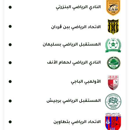
النادي الرياضي البنزرتي
الاتحاد الرياضي ببن ڨردان
المستقبل الرياضي بسليمان
النادي الرياضي لحمام الأنف
الأولمبي الباجي
المستقبل الرياضي برجيش
الاتحاد الرياضي بتطاوين