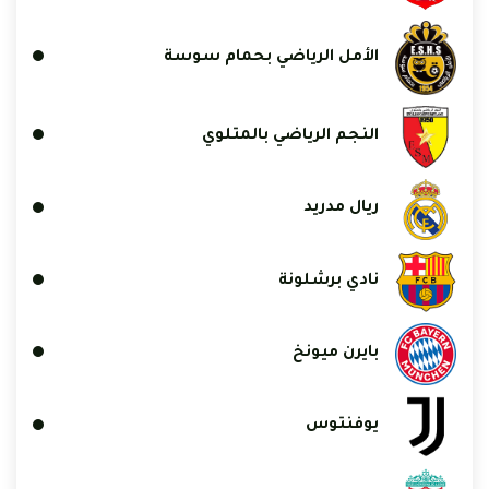
الأمل الرياضي بحمام سوسة
النجم الرياضي بالمتلوي
ريال مدريد
نادي برشلونة
بايرن ميونخ
يوفنتوس