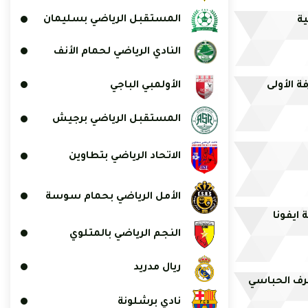
المستقبل الرياضي بسليمان
ية
النادي الرياضي لحمام الأنف
الأولمبي الباجي
ة الأولى
المستقبل الرياضي برجيش
الاتحاد الرياضي بتطاوين
الأمل الرياضي بحمام سوسة
ايفونا
النجم الرياضي بالمتلوي
ريال مدريد
رف الحباسي
نادي برشلونة