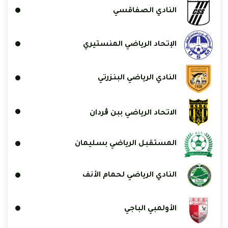
النادي الصفاقسي
الإتحاد الرياضي المنستيري
النادي الرياضي البنزرتي
الاتحاد الرياضي ببن ڨردان
المستقبل الرياضي بسليمان
النادي الرياضي لحمام الأنف
الأولمبي الباجي