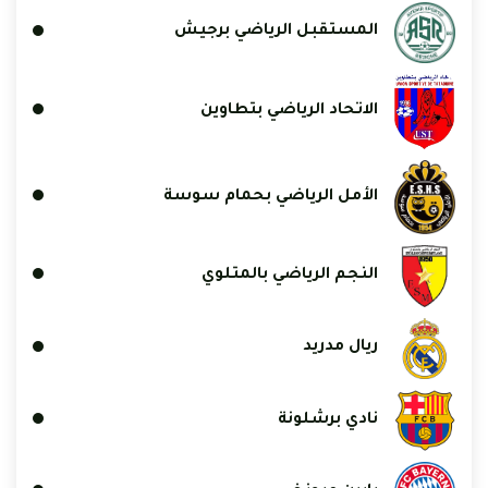
المستقبل الرياضي برجيش
الاتحاد الرياضي بتطاوين
الأمل الرياضي بحمام سوسة
النجم الرياضي بالمتلوي
ريال مدريد
نادي برشلونة