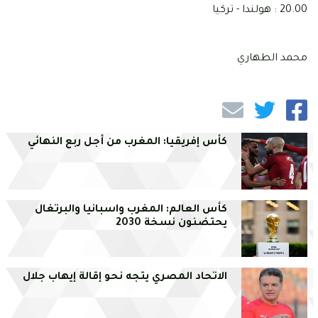
20.00 : هولندا - تركيا
محمد الطهاري
كأس إفريقيا: المغرب من أجل ربع النهائي
كأس العالم: المغرب واسبانيا والبرتغال
يحتضنون نسخة 2030
الاتحاد المصري يتجه نحو إقالة إيهاب جلال