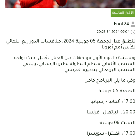
الأخبار العالمية
Foot24
2024-07-04 20:25:34
تنطلق غدا الجمعة 05 جويلية 2024، منافسات الدور ربع النهائي
لكأس أمم أوروبا.
وسيشهد اليوم الأول مواجهات من العيار الثقيل، حيث يواجه
المنتخب الألماني منظم البطولة نظيره الإسباني، ويلتقي
المنتخب البرتغالي بنظيره الفرنسي.
وفي ما يلي البرنامج كامل:
الجمعة 05 جويلية:
17.00 : ألمانيا - إسبانيا
20.00 : البرتغال - فرنسا
السبت 06 جويلية:
17.00 : انقلترا - سويسرا