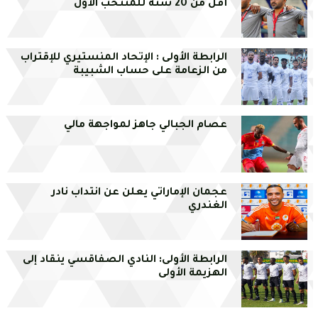
أقل من 20 سنة للمنتخب الأول
الرابطة الأولى : الإتحاد المنستيري للإقتراب
من الزعامة على حساب الشبيبة
عصام الجبالي جاهز لمواجهة مالي
عجمان الإماراتي يعلن عن انتداب نادر
الغندري
الرابطة الأولى: النادي الصفاقسي ينقاد إلى
الهزيمة الأولى