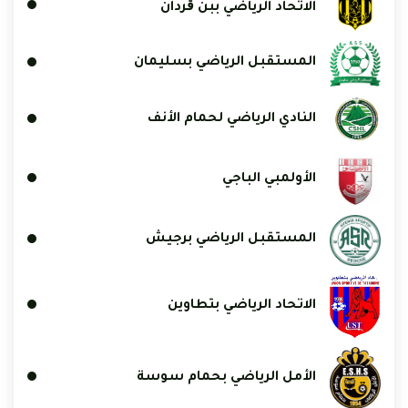
الاتحاد الرياضي ببن ڨردان
المستقبل الرياضي بسليمان
النادي الرياضي لحمام الأنف
الأولمبي الباجي
المستقبل الرياضي برجيش
الاتحاد الرياضي بتطاوين
الأمل الرياضي بحمام سوسة