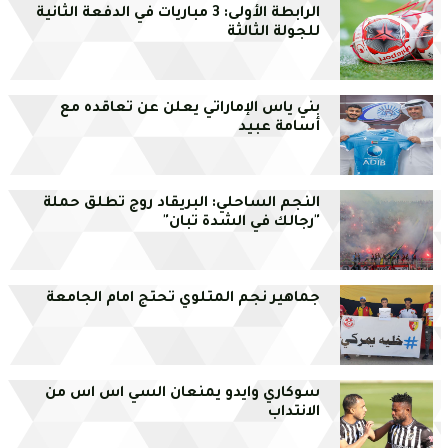
الرابطة الأولى: 3 مباريات في الدفعة الثانية
للجولة الثالثة
بني ياس الإماراتي يعلن عن تعاقده مع
أسامة عبيد
النجم الساحلي: البريقاد روج تطلق حملة
"رجالك في الشدة تبان"
جماهير نجم المتلوي تحتج امام الجامعة
سوكاري وايدو يمنعان السي اس اس من
الانتداب