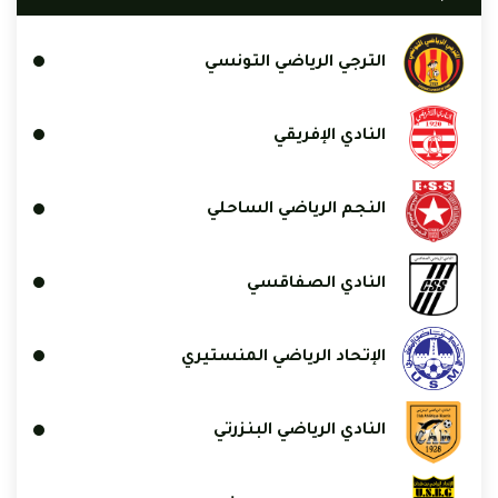
الترجي الرياضي التونسي
النادي الإفريقي
النجم الرياضي الساحلي
النادي الصفاقسي
الإتحاد الرياضي المنستيري
النادي الرياضي البنزرتي