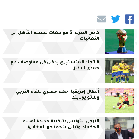
كأس العرب: 6 مواجهات لحسم التأهل إلى
النهائيات
الاتحاد المنستيري يدخل في مفاوضات مع
حمدي النقاز
أبطال إفريقيا: حكم مصري للقاء الترجي
وبلاتو يونايتد
الترجي التونسي: تركيبة جديدة لهيئة
الحكماء وثنائي يتجه نحو المغادرة