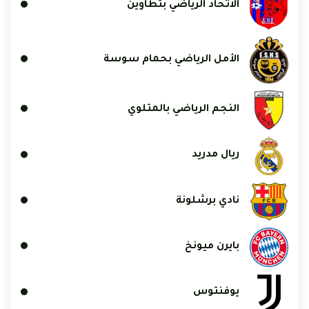
الاتحاد الرياضي بتطاوين
الأمل الرياضي بحمام سوسة
النجم الرياضي بالمتلوي
ريال مدريد
نادي برشلونة
بايرن ميونخ
يوفنتوس