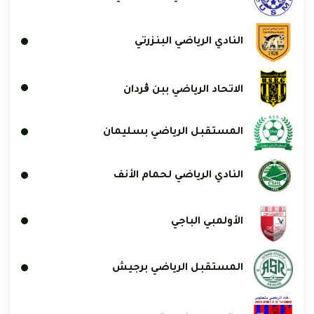
النادي الرياضي البنزرتي
الاتحاد الرياضي ببن ڨردان
المستقبل الرياضي بسليمان
النادي الرياضي لحمام الأنف
الأولمبي الباجي
المستقبل الرياضي برجيش