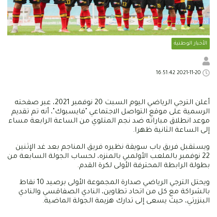
الأخبار الوطنية
2021-11-20 16:51:42
أعلن الترجي الرياضي اليوم السبت 20 نوفمبر 2021، عبر صفحته
الرسمية على موقع التواصل الاجتماعي "فايسبوك"، أنه تم تقديم
موعد انطلاق مباراته ضد نجم المتلوي من الساعة الرابعة مساء
إلى الساعة الثانية ظهرا.
ويستقبل فريق باب سويقة نظيره فريق المناجم بعد غد الإثنين
22 نوفمبر بالملعب الأولمبي بالمنزه، لحساب الجولة السابعة من
بطولة الرابطة المحترفة الأولى لكرة القدم.
ويحتل الترجي الرياضي صدارة المجموعة الأولى برصيد 10 نقاط
بالشراكة مع كل من اتحاد تطاوين، النادي الصفاقسي والنادي
البنزرتي، حيث يسعى إلى تدارك هزيمة الجولة الماضية.