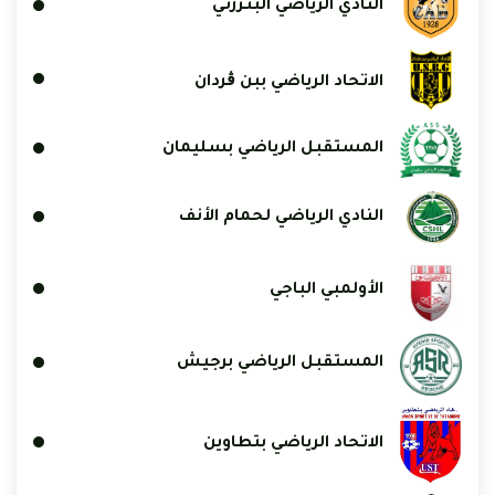
النادي الرياضي البنزرتي
الاتحاد الرياضي ببن ڨردان
المستقبل الرياضي بسليمان
النادي الرياضي لحمام الأنف
الأولمبي الباجي
المستقبل الرياضي برجيش
الاتحاد الرياضي بتطاوين