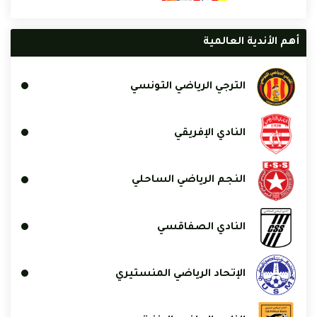
أهم الأندية العالمية
الترجي الرياضي التونسي
النادي الإفريقي
النجم الرياضي الساحلي
النادي الصفاقسي
الإتحاد الرياضي المنستيري