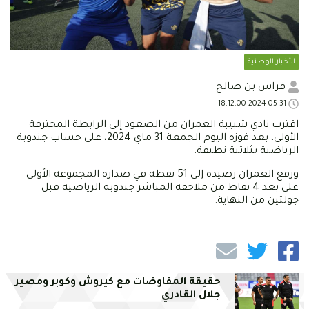
الأخبار الوطنية
فراس بن صالح
2024-05-31 18:12:00
اقترب نادي شبيبة العمران من الصعود إلى الرابطة المحترفة
الأولى، بعد فوزه اليوم الجمعة 31 ماي 2024، على حساب جندوبة
الرياضية بثلاثية نظيفة.
ورفع العمران رصيده إلى 51 نقطة في صدارة المجموعة الأولى
على بعد 4 نقاط من ملاحقه المباشر جندوبة الرياضية قبل
جولتين من النهاية.
حقيقة المفاوضات مع كيروش وكوبر ومصير
جلال القادري