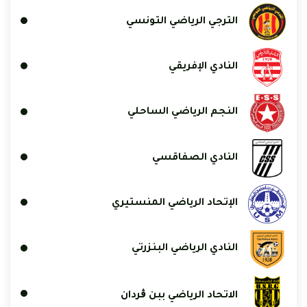
الترجي الرياضي التونسي
النادي الإفريقي
النجم الرياضي الساحلي
النادي الصفاقسي
الإتحاد الرياضي المنستيري
النادي الرياضي البنزرتي
الاتحاد الرياضي ببن ڨردان