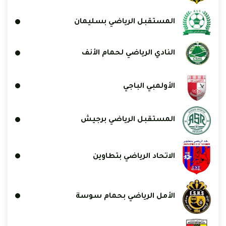
المستقبل الرياضي بسليمان
النادي الرياضي لحمام الأنف
الأولمبي الباجي
المستقبل الرياضي برجيش
الاتحاد الرياضي بتطاوين
الأمل الرياضي بحمام سوسة