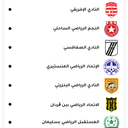
النادي الإفريقي
النجم الرياضي الساحلي
النادي الصفاقسي
الإتحاد الرياضي المنستيري
النادي الرياضي البنزرتي
الاتحاد الرياضي ببن ڨردان
المستقبل الرياضي بسليمان