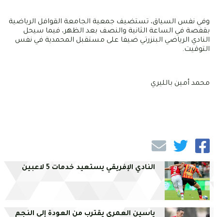
وفي نفس السياق، تستضيف جمعية الجامعة القوافل الرياضية
بقفصة في الساعة الثانية والنصف بعد الظهر، فيما سيحل
النادي الرياضي البنزرتي ضيفا على مستقبل المحمدية في نفس
التوقيت.
محمد أمين بالليري
النادي الإفريقي يستعيد خدمات 5 لاعبين
ياسين العمري يقترب من العودة إلى النجم