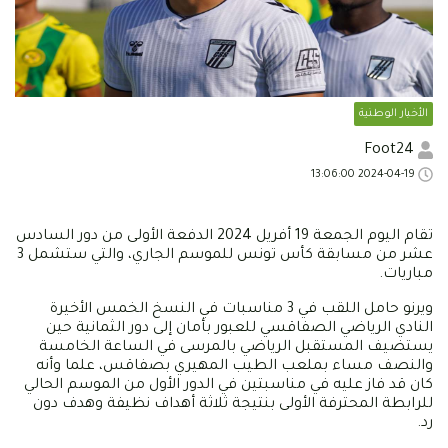
الأخبار الوطنية
Foot24
2024-04-19 13:06:00
تقام اليوم الجمعة 19 أفريل 2024 الدفعة الأولى من دور السادس
عشر من مسابقة كأس تونس للموسم الجاري، والتي ستشمل 3
مباريات.
ويرنو حامل اللقب في 3 مناسبات في النسخ الخمس الأخيرة
النادي الرياضي الصفاقسي للعبور بأمان إلى دور الثمانية حين
يستضيف المستقبل الرياضي بالمرسى في الساعة الخامسة
والنصف مساء بملعب الطيب المهيري بصفاقس، علما وأنه
كان قد فاز عليه في مناسبتين في الدور الأول من الموسم الحالي
للرابطة المحترفة الأولى بنتيجة ثلاثة أهداف نظيفة وهدف دون
رد.