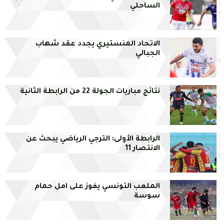
الساحلي
الاتحاد المنستيري يجدد عقد شهاب
الجبالي
نتائج مباريات الجولة 22 من الرابطة الثانية
الرابطة الأولى: الترجي الرياضي يبحث عن
الانتصار 11
الملعب التونسي يفوز على امل حمام
سوسة