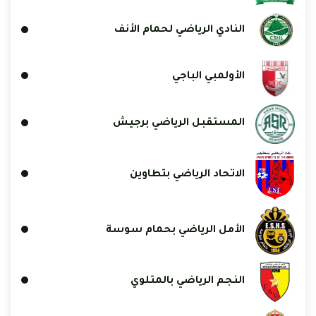
النادي الرياضي لحمام الأنف
الأولمبي الباجي
المستقبل الرياضي برجيش
الاتحاد الرياضي بتطاوين
الأمل الرياضي بحمام سوسة
النجم الرياضي بالمتلوي