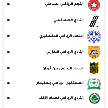
النجم الرياضي الساحلي
النادي الصفاقسي
الإتحاد الرياضي المنستيري
النادي الرياضي البنزرتي
الاتحاد الرياضي ببن ڨردان
المستقبل الرياضي بسليمان
النادي الرياضي لحمام الأنف