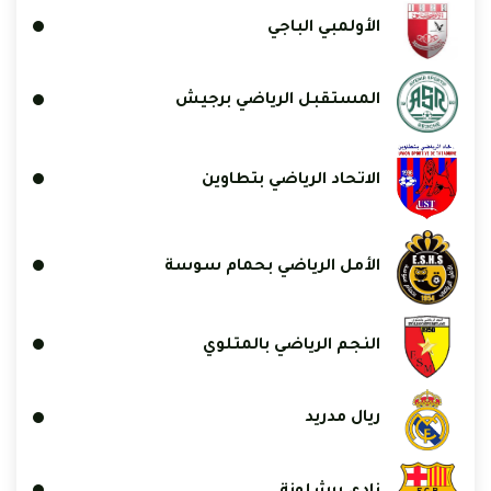
الأولمبي الباجي
المستقبل الرياضي برجيش
الاتحاد الرياضي بتطاوين
الأمل الرياضي بحمام سوسة
النجم الرياضي بالمتلوي
ريال مدريد