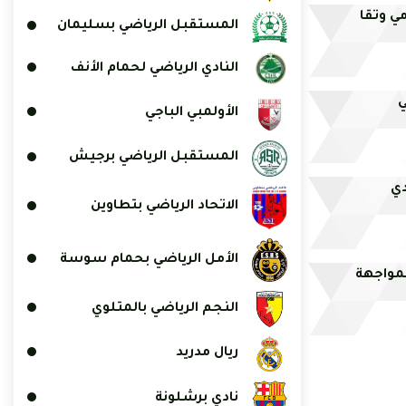
مي وتقا
المستقبل الرياضي بسليمان
النادي الرياضي لحمام الأنف
ي
الأولمبي الباجي
المستقبل الرياضي برجيش
دي
الاتحاد الرياضي بتطاوين
الأمل الرياضي بحمام سوسة
مواجهة
النجم الرياضي بالمتلوي
ريال مدريد
نادي برشلونة