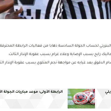
ك رايح بسبب الإصابة وعلاء غرام بسبب عقوبة الإنذار الثالث.
لدقوق بعد غيابه عن مواجهة نجم المتلوي بسبب عقوبة الإنذار الثا
يلي
الرابطة الأولى: موعد مباريات الجولة ال