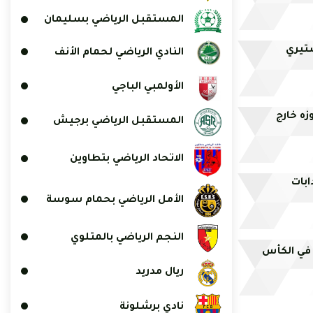
المستقبل الرياضي بسليمان
ستيري
النادي الرياضي لحمام الأنف
الأولمبي الباجي
ه خارج
المستقبل الرياضي برجيش
الاتحاد الرياضي بتطاوين
ابات
الأمل الرياضي بحمام سوسة
النجم الرياضي بالمتلوي
 في الكأس
ريال مدريد
نادي برشلونة