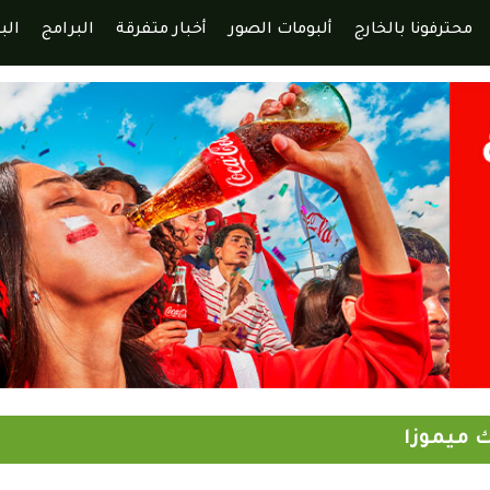
محترفونا بالخارج
ألبومات الصور
أخبار متفرقة
البرامج
الب
 ميموزا