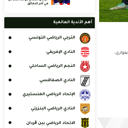
في آخر الدقائق
أهم الأندية العالمية
الترجي الرياضي التونسي
النادي الإفريقي
 الإيفواري،
النجم الرياضي الساحلي
النادي الصفاقسي
الإتحاد الرياضي المنستيري
النادي الرياضي البنزرتي
الاتحاد الرياضي ببن ڨردان