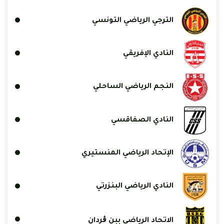
الترجي الرياضي التونسي
النادي الإفريقي
النجم الرياضي الساحلي
النادي الصفاقسي
الإتحاد الرياضي المنستيري
النادي الرياضي البنزرتي
الاتحاد الرياضي ببن ڨردان