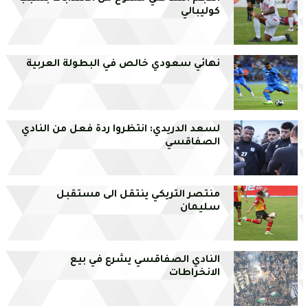
كوليبالي
نهائي سعودي خالص في البطولة العربية
لسعد الدريدي: انتظروا ردة فعل من النادي
الصفاقسي
منتصر التريكي ينتقل الى مستقبل
سليمان
النادي الصفاقسي يشرع في بيع
الانخراطات