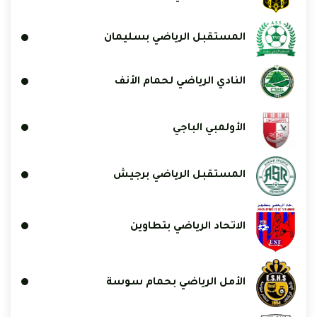
المستقبل الرياضي بسليمان
النادي الرياضي لحمام الأنف
الأولمبي الباجي
المستقبل الرياضي برجيش
الاتحاد الرياضي بتطاوين
الأمل الرياضي بحمام سوسة