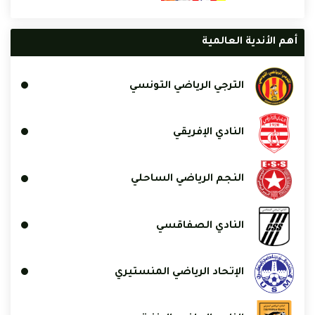
أهم الأندية العالمية
الترجي الرياضي التونسي
النادي الإفريقي
النجم الرياضي الساحلي
النادي الصفاقسي
الإتحاد الرياضي المنستيري