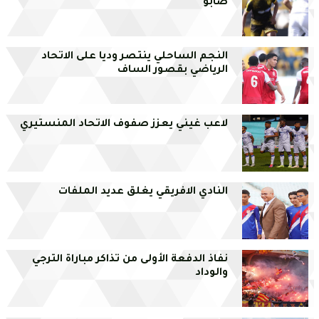
صابو
النجم الساحلي ينتصر وديا على الاتحاد
الرياضي بقصور الساف
لاعب غيني يعزز صفوف الاتحاد المنستيري
النادي الافريقي يغلق عديد الملفات
نفاذ الدفعة الأولى من تذاكر مباراة الترجي
والوداد