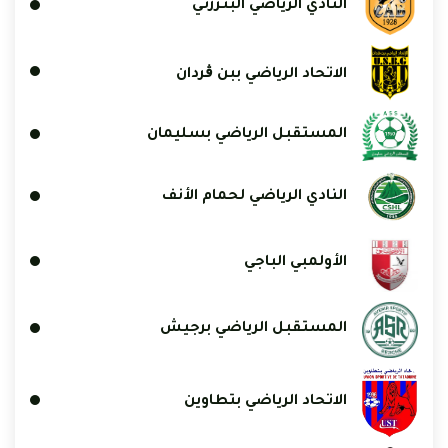
النادي الرياضي البنزرتي
الاتحاد الرياضي ببن ڨردان
المستقبل الرياضي بسليمان
النادي الرياضي لحمام الأنف
الأولمبي الباجي
المستقبل الرياضي برجيش
الاتحاد الرياضي بتطاوين