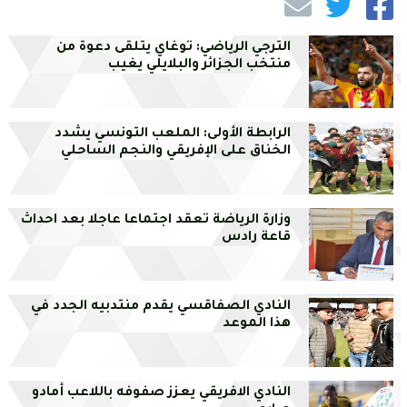
الترجي الرياضي: توغاي يتلقى دعوة من
منتخب الجزائر والبلايلي يغيب
الرابطة الأولى: الملعب التونسي يشدد
الخناق على الإفريقي والنجم الساحلي
وزارة الرياضة تعقد اجتماعا عاجلا بعد احداث
قاعة رادس
النادي الصفاقسي يقدم منتدبيه الجدد في
هذا الموعد
النادي الافريقي يعزز صفوفه باللاعب أمادو