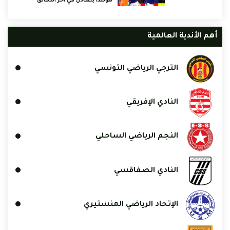
هولندا بتعادل في آخر الدقائق
أهم الأندية العالمية
الترجي الرياضي التونسي
النادي الإفريقي
النجم الرياضي الساحلي
النادي الصفاقسي
الإتحاد الرياضي المنستيري