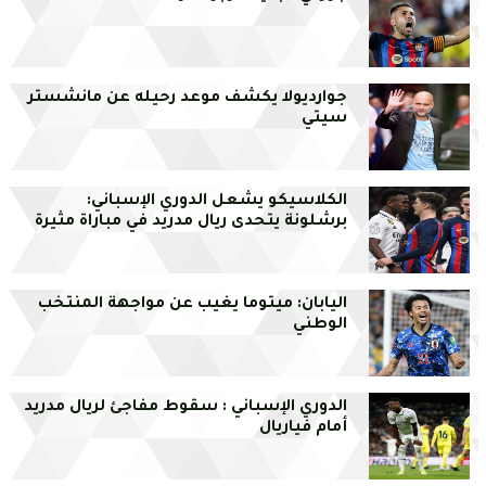
جوارديولا يكشف موعد رحيله عن مانشستر
سيتي
الكلاسيكو يشعل الدوري الإسباني:
برشلونة يتحدى ريال مدريد في مباراة مثيرة
اليابان: ميتوما يغيب عن مواجهة المنتخب
الوطني
الدوري الإسباني : سقوط مفاجئ لريال مدريد
أمام فياريال