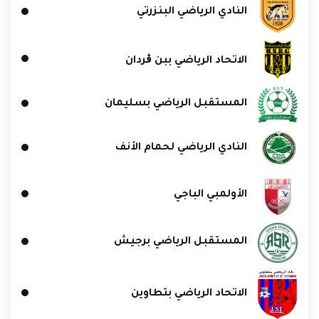
النادي الرياضي البنزرتي
الاتحاد الرياضي ببن ڨردان
المستقبل الرياضي بسليمان
النادي الرياضي لحمام الأنف
الأولمبي الباجي
المستقبل الرياضي برجيش
الاتحاد الرياضي بتطاوين