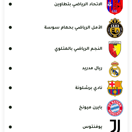
الاتحاد الرياضي بتطاوين
الأمل الرياضي بحمام سوسة
النجم الرياضي بالمتلوي
ريال مدريد
نادي برشلونة
بايرن ميونخ
يوفنتوس