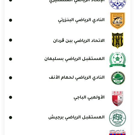
الإتحاد الرياضي المنستيري
النادي الرياضي البنزرتي
الاتحاد الرياضي ببن ڨردان
المستقبل الرياضي بسليمان
النادي الرياضي لحمام الأنف
الأولمبي الباجي
المستقبل الرياضي برجيش