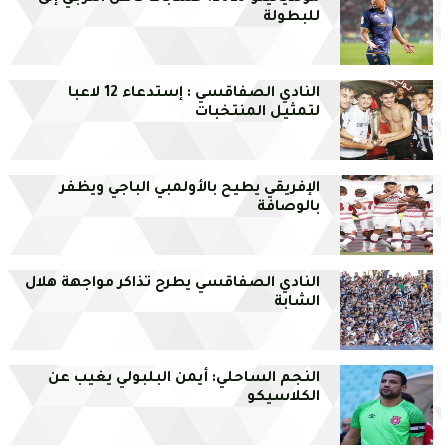
للبطولة
النادي الصفاقسي : إستدعاء 12 لاعبا
لتمثيل المنتخبات
الإفريقي يطيح بالأولمبي الباجي ويظفر
بالوصافة
النادي الصفاقسي يطرح تذاكر مواجهة هلال
الشابة
النجم الساحلي: أيمن البلبولي يغيب عن
الكلاسيكو