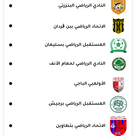
النادي الرياضي البنزرتي
الاتحاد الرياضي ببن ڨردان
المستقبل الرياضي بسليمان
النادي الرياضي لحمام الأنف
الأولمبي الباجي
المستقبل الرياضي برجيش
الاتحاد الرياضي بتطاوين