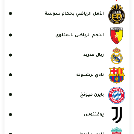
الأمل الرياضي بحمام سوسة
النجم الرياضي بالمتلوي
ريال مدريد
نادي برشلونة
بايرن ميونخ
يوفنتوس