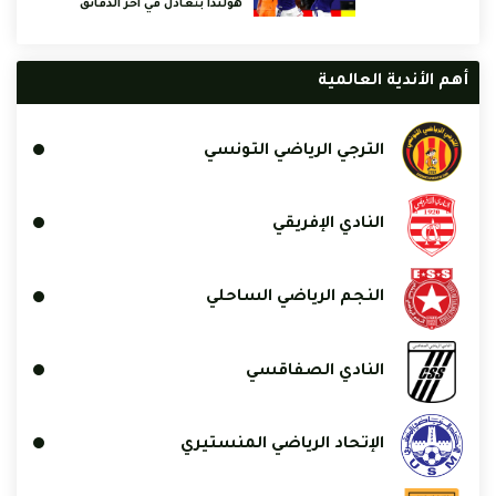
هولندا بتعادل في آخر الدقائق
أهم الأندية العالمية
الترجي الرياضي التونسي
النادي الإفريقي
النجم الرياضي الساحلي
النادي الصفاقسي
الإتحاد الرياضي المنستيري