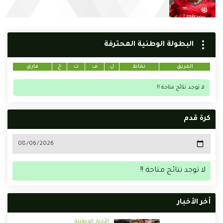
البطولة الوطنية المحترفة
الفريق
نقاط
ل
ف
ت
خ
فارق
لا توجد نتائج متاحة !!
كرة قدم
لا توجد نتائج متاحة !!
أخر الأخبار
الأخبار الوطنية