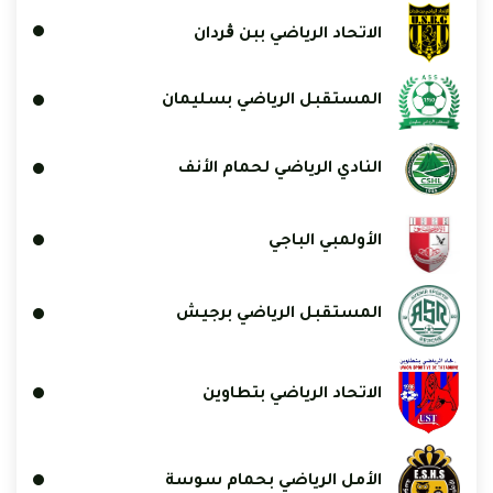
الاتحاد الرياضي ببن ڨردان
المستقبل الرياضي بسليمان
النادي الرياضي لحمام الأنف
الأولمبي الباجي
المستقبل الرياضي برجيش
الاتحاد الرياضي بتطاوين
الأمل الرياضي بحمام سوسة