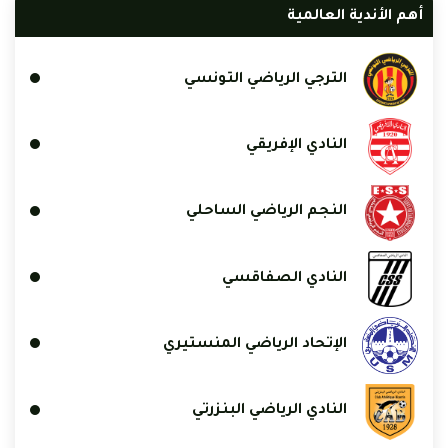
أهم الأندية العالمية
الترجي الرياضي التونسي
النادي الإفريقي
النجم الرياضي الساحلي
النادي الصفاقسي
الإتحاد الرياضي المنستيري
النادي الرياضي البنزرتي