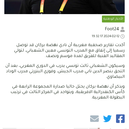
الأخبار الوطنية
Foot24
2024-02-12 19:32:17
أكدت تقارير صحفية مغربية أن نادي نهضة بركان قد توصل
رسميا إلى إتفاق مع المدرب التونسي معين الشعباني، لتولي
المقاليد الفنية للفريق لمدة موسم ونصف.
وسيكون الشعباني ثالث تونسي يدرب في الدوري المغربي، بعد أن
التحق بنصر الدين نابي مدرب الجيش، وفوزي البنزرتي مدرب الوداد
البيضاوي.
ويذكر أن نهضة بركان يحتل حاليا صدارة المجموعة الرابعة في
كأس الكنفدرالية الافريقية، ويتواجد في المركز الثالث في ترتيب
البطولة المغربية.