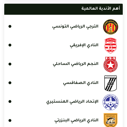
أهم الأندية العالمية
الترجي الرياضي التونسي
النادي الإفريقي
النجم الرياضي الساحلي
النادي الصفاقسي
الإتحاد الرياضي المنستيري
النادي الرياضي البنزرتي