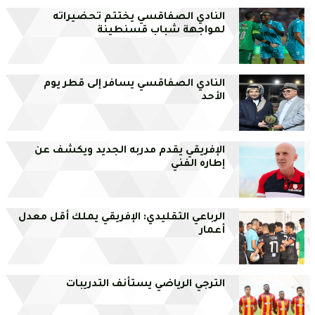
النادي الصفاقسي يختتم تحضيراته
لمواجهة شباب قسنطينة
النادي الصفاقسي يسافر إلى قطر يوم
الأحد
الإفريقي يقدم مدربه الجديد ويكشف عن
إطاره الفني
الرباعي التقليدي: الإفريقي يملك أقل معدل
أعمار
الترجي الرياضي يستأنف التدريبات