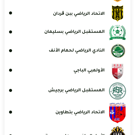
الاتحاد الرياضي ببن ڨردان
المستقبل الرياضي بسليمان
النادي الرياضي لحمام الأنف
الأولمبي الباجي
المستقبل الرياضي برجيش
الاتحاد الرياضي بتطاوين