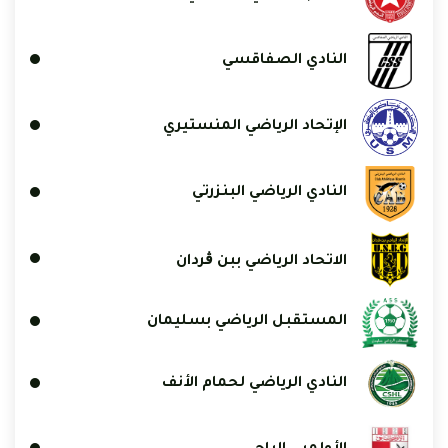
النادي الصفاقسي
الإتحاد الرياضي المنستيري
النادي الرياضي البنزرتي
الاتحاد الرياضي ببن ڨردان
المستقبل الرياضي بسليمان
النادي الرياضي لحمام الأنف