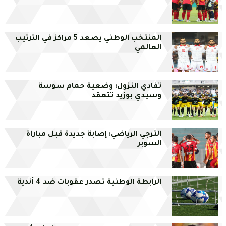
المنتخب الوطني يصعد 5 مراكز في الترتيب
العالمي
تفادي النزول: وضعية حمام سوسة
وسيدي بوزيد تتعقد
الترجي الرياضي: إصابة جديدة قبل مباراة
السوبر
الرابطة الوطنية تصدر عقوبات ضد 4 أندية