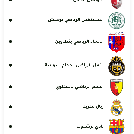
الأولمبي الباجي
المستقبل الرياضي برجيش
الاتحاد الرياضي بتطاوين
الأمل الرياضي بحمام سوسة
النجم الرياضي بالمتلوي
ريال مدريد
نادي برشلونة