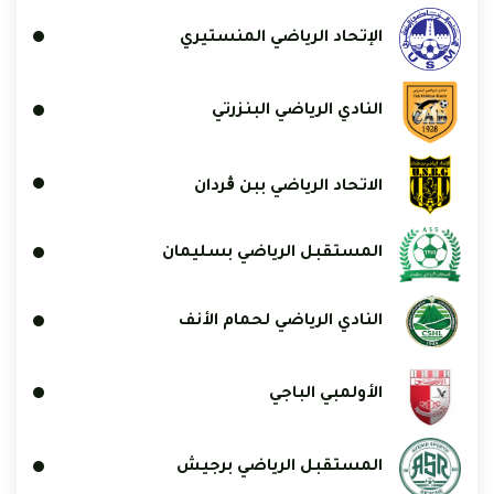
الإتحاد الرياضي المنستيري
النادي الرياضي البنزرتي
الاتحاد الرياضي ببن ڨردان
المستقبل الرياضي بسليمان
النادي الرياضي لحمام الأنف
الأولمبي الباجي
المستقبل الرياضي برجيش