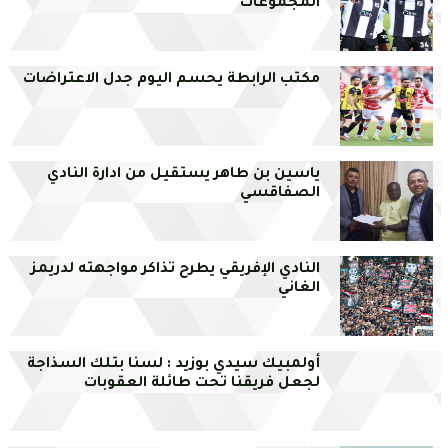
المجموعات
مكتب الرابطة يحسم اليوم جدل الاعتراضات
ياسين بن طاهر يستقيل من ادارة النادي
الصفاقسي
النادي الإفريقي يطرح تذاكر مواجهته لدريمز
الغاني
أولمبيك سيدي بوزيد : لسنا بتلك السذاجة
لجعل فريقنا تحت طائلة العقوبات