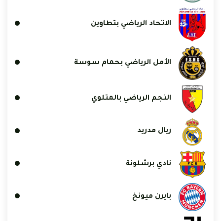
الاتحاد الرياضي بتطاوين
الأمل الرياضي بحمام سوسة
النجم الرياضي بالمتلوي
ريال مدريد
نادي برشلونة
بايرن ميونخ