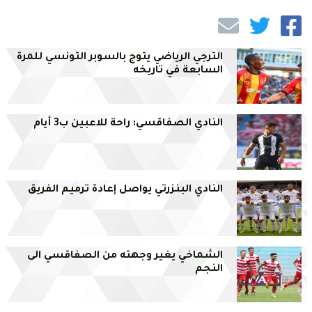
الترجي الرياضي يتوج بالسوبر التونسي للمرة
السابعة في تاريخه
النادي الصفاقسي: راحة للاعبين ب3 أيام
النادي البنزرتي يواصل إعادة ترميم الفريق
الشماخي يغير وجهته من الصفاقسي الى
النجم