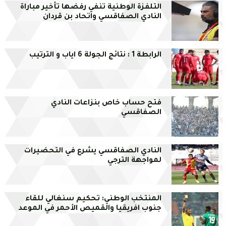
التلفزة الوطنية تنفي رفضها تأخير مباراة
النادي الصفاقسي واتحاد بن قردان
الرابطة 1 : نتائج الجولة 6 اياب و الترتيب
فتح حساب خاص بنزاعات النادي
الصفاقسي
النادي الصفاقسي يشرع في التحضيرات
لمواجهة الترجي
المنتخب الوطني: تحكيم سنغالي للقاء
جنوب افريقيا والقميص الأحمر في الموعد