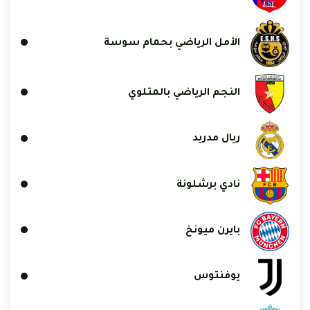
الأمل الرياضي بحمام سوسة
النجم الرياضي بالمتلوي
ريال مدريد
نادي برشلونة
بايرن ميونخ
يوفنتوس