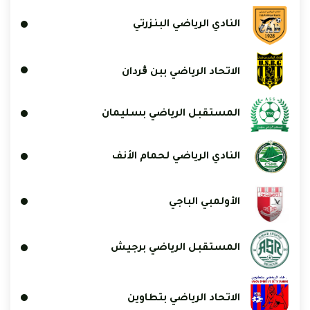
النادي الرياضي البنزرتي
الاتحاد الرياضي ببن ڨردان
المستقبل الرياضي بسليمان
النادي الرياضي لحمام الأنف
الأولمبي الباجي
المستقبل الرياضي برجيش
الاتحاد الرياضي بتطاوين