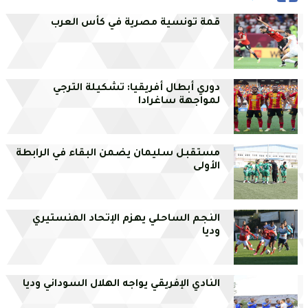
قمة تونسية مصرية في كأس العرب
دوري أبطال أفريقيا: تشكيلة الترجي
لمواجهة ساغرادا
مستقبل سليمان يضمن البقاء في الرابطة
الأولى
النجم الساحلي يهزم الإتحاد المنستيري
وديا
النادي الإفريقي يواجه الهلال السوداني وديا