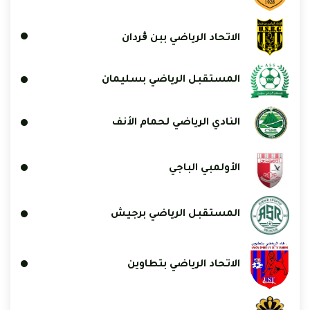
الاتحاد الرياضي ببن ڨردان
المستقبل الرياضي بسليمان
النادي الرياضي لحمام الأنف
الأولمبي الباجي
المستقبل الرياضي برجيش
الاتحاد الرياضي بتطاوين