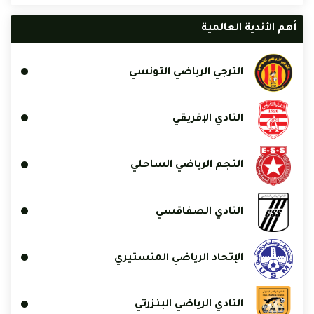
أهم الأندية العالمية
الترجي الرياضي التونسي
النادي الإفريقي
النجم الرياضي الساحلي
النادي الصفاقسي
الإتحاد الرياضي المنستيري
النادي الرياضي البنزرتي