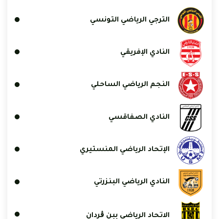
الترجي الرياضي التونسي
النادي الإفريقي
النجم الرياضي الساحلي
النادي الصفاقسي
الإتحاد الرياضي المنستيري
النادي الرياضي البنزرتي
الاتحاد الرياضي ببن ڨردان