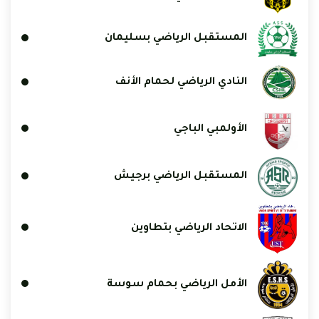
المستقبل الرياضي بسليمان
النادي الرياضي لحمام الأنف
الأولمبي الباجي
المستقبل الرياضي برجيش
الاتحاد الرياضي بتطاوين
الأمل الرياضي بحمام سوسة