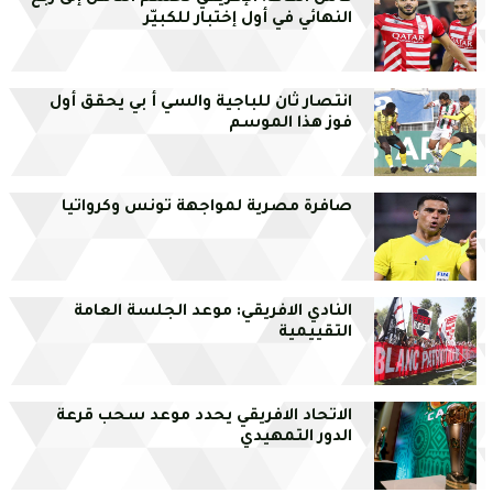
النهائي في أول إختبار للكبيّر
انتصار ثان للباجية والسي أ بي يحقق أول
فوز هذا الموسم
صافرة مصرية لمواجهة تونس وكرواتيا
النادي الافريقي: موعد الجلسة العامة
التقييمية
الاتحاد الافريقي يحدد موعد سحب قرعة
الدور التمهيدي