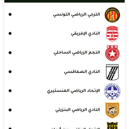
الترجي الرياضي التونسي
النادي الإفريقي
النجم الرياضي الساحلي
النادي الصفاقسي
الإتحاد الرياضي المنستيري
النادي الرياضي البنزرتي