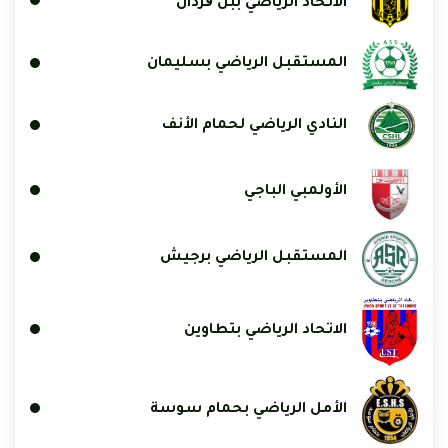
الاتحاد الرياضي ببن ڨردان
المستقبل الرياضي بسليمان
النادي الرياضي لحمام الأنف
الأولمبي الباجي
المستقبل الرياضي برجيش
الاتحاد الرياضي بتطاوين
الأمل الرياضي بحمام سوسة