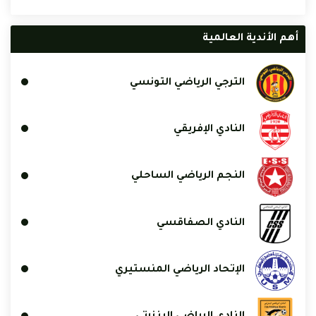
أهم الأندية العالمية
الترجي الرياضي التونسي
النادي الإفريقي
النجم الرياضي الساحلي
النادي الصفاقسي
الإتحاد الرياضي المنستيري