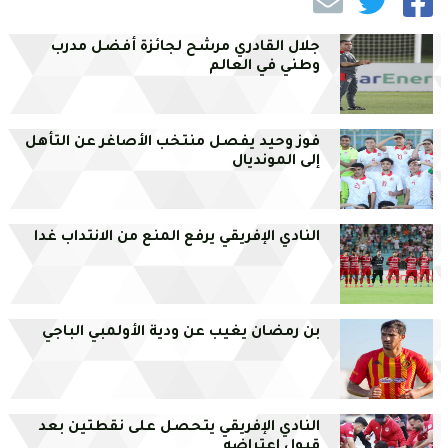
جلال القادري مرشح لجائزة أفضل مدرب
وطني في العالم
فوز وحيد يفصل منتخب الأصاغر عن التأهل
إلى المونديال
النادي الإفريقي يرفع المنع من الانتداب غدا
بن رمضان يغيب عن ودية الأولمبي الباجي
النادي الإفريقي يتحصل على نقطتين بعد
قبول اعتراضه