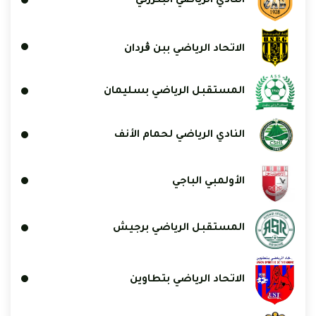
النادي الرياضي البنزرتي
الاتحاد الرياضي ببن ڨردان
المستقبل الرياضي بسليمان
النادي الرياضي لحمام الأنف
الأولمبي الباجي
المستقبل الرياضي برجيش
الاتحاد الرياضي بتطاوين