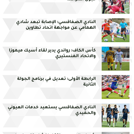
النادي الصفاقسي: الإصابة تبعد شادي
الهمامي عن مواجهة اتحاد تطاوين
كأس الكاف: رواندي يدير لقاء أسيك ميموزا
والاتحاد المنستيري
الرابطة الأولى: تعديل في برنامج الجولة
الثانية
النادي الصفاقسي يستعيد خدمات العيوني
والحميدي