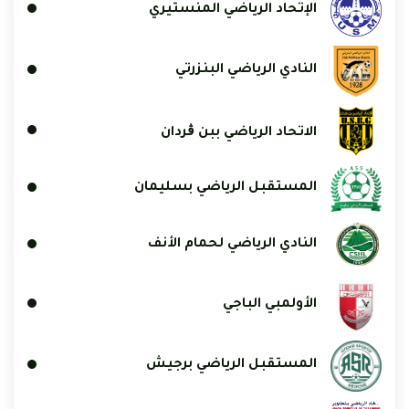
الإتحاد الرياضي المنستيري
النادي الرياضي البنزرتي
الاتحاد الرياضي ببن ڨردان
المستقبل الرياضي بسليمان
النادي الرياضي لحمام الأنف
الأولمبي الباجي
المستقبل الرياضي برجيش