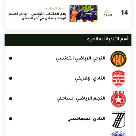
الأخبار الوطنية
يهم المنتخب التونسي : اليابان تصدم
23:48
هولندا بتعادل في آخر الدقائق
أهم الأندية العالمية
الترجي الرياضي التونسي
النادي الإفريقي
النجم الرياضي الساحلي
النادي الصفاقسي