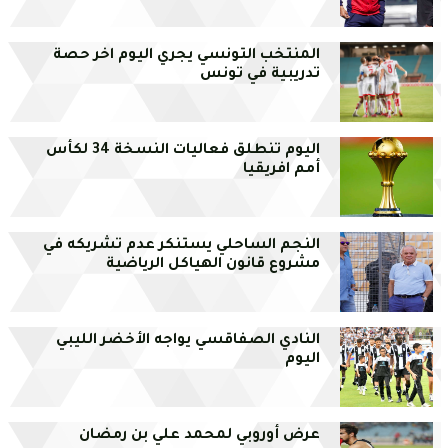
المنتخب التونسي يجري اليوم اخر حصة
تدريبية في تونس
اليوم تنطلق فعاليات النسخة 34 لكأس
أمم افريقيا
النجم الساحلي يستنكر عدم تشريكه في
مشروع قانون الهياكل الرياضية
النادي الصفاقسي يواجه الأخضر الليبي
اليوم
عرض أوروبي لمحمد علي بن رمضان