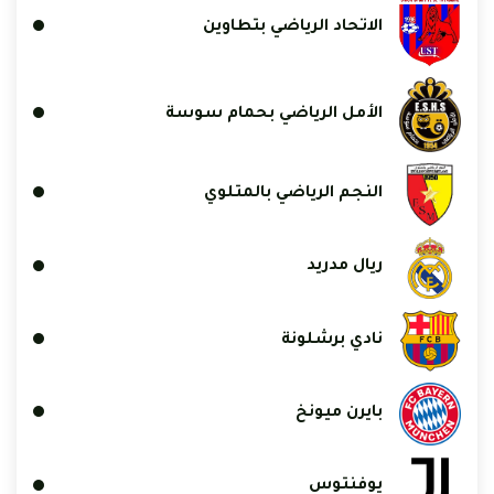
الاتحاد الرياضي بتطاوين
الأمل الرياضي بحمام سوسة
النجم الرياضي بالمتلوي
ريال مدريد
نادي برشلونة
بايرن ميونخ
يوفنتوس