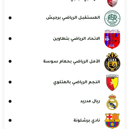
المستقبل الرياضي برجيش
الاتحاد الرياضي بتطاوين
الأمل الرياضي بحمام سوسة
النجم الرياضي بالمتلوي
ريال مدريد
نادي برشلونة