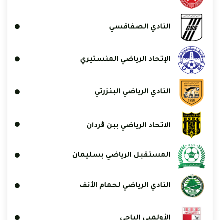
النادي الصفاقسي
الإتحاد الرياضي المنستيري
النادي الرياضي البنزرتي
الاتحاد الرياضي ببن ڨردان
المستقبل الرياضي بسليمان
النادي الرياضي لحمام الأنف
الأولمبي الباجي