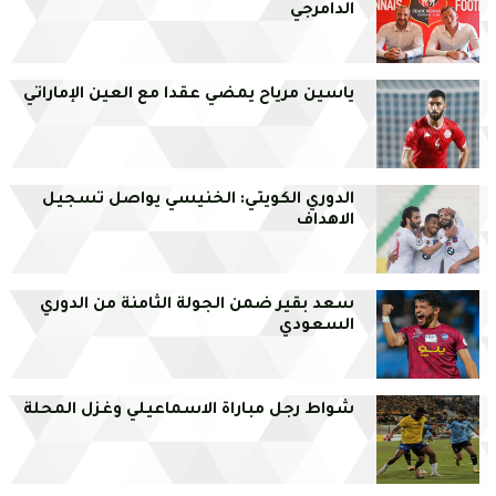
الدامرجي
ياسين مرياح يمضي عقدا مع العين الإماراتي
الدوري الكويتي: الخنيسي يواصل تسجيل
الاهداف
سعد بقير ضمن الجولة الثامنة من الدوري
السعودي
شواط رجل مباراة الاسماعيلي وغزل المحلة