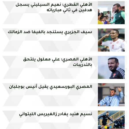
الأهلي القطري: نعيم السيليتي يسجل
هدفين في ثاني مبارياته
سيف الجزيري يستنجد بالفيفا ضد الزمالك
الأهلي المصري: علي معلول يلتحق
بالتدريبات
المصري البورسعيدي يقيل أنيس بوجلبان
نسيم هنيد يغادر زالغيريس الليتواني