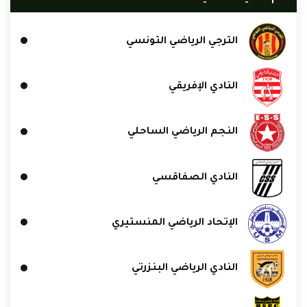
الترجي الرياضي التونسي
النادي الإفريقي
النجم الرياضي الساحلي
النادي الصفاقسي
الإتحاد الرياضي المنستيري
النادي الرياضي البنزرتي