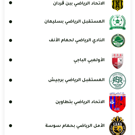
الاتحاد الرياضي ببن ڨردان
المستقبل الرياضي بسليمان
النادي الرياضي لحمام الأنف
الأولمبي الباجي
المستقبل الرياضي برجيش
الاتحاد الرياضي بتطاوين
الأمل الرياضي بحمام سوسة