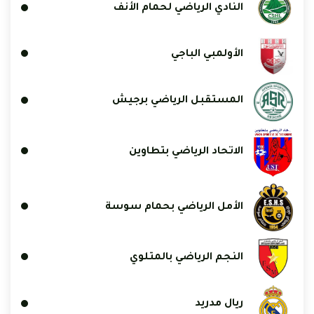
النادي الرياضي لحمام الأنف
الأولمبي الباجي
المستقبل الرياضي برجيش
الاتحاد الرياضي بتطاوين
الأمل الرياضي بحمام سوسة
النجم الرياضي بالمتلوي
ريال مدريد