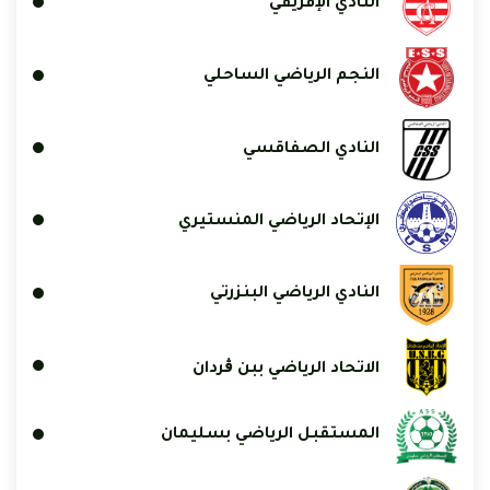
النادي الإفريقي
النجم الرياضي الساحلي
النادي الصفاقسي
الإتحاد الرياضي المنستيري
النادي الرياضي البنزرتي
الاتحاد الرياضي ببن ڨردان
المستقبل الرياضي بسليمان