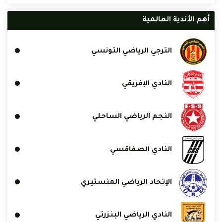
أهم الأندية العالمية
الترجي الرياضي التونسي
النادي الإفريقي
النجم الرياضي الساحلي
النادي الصفاقسي
الإتحاد الرياضي المنستيري
النادي الرياضي البنزرتي