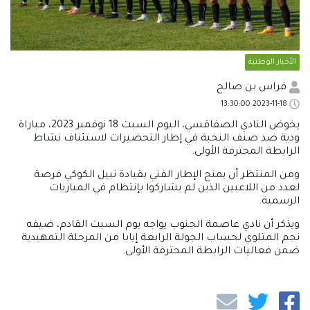
الأخبار الوطنية
فراس بن صالح
2023-11-18 13:30:00
يخوض النادي الصفاقسي، اليوم السبت 18 نوفمبر 2023، مباراة
ودية ضد صنف النخبة في إطار التحضيرات لاستئناف نشاط
الرابطة المحترفة الأولى.
ومن المنتظر أن يمنح الإطار الفني بقيادة نبيل الكوكي فرصة
لعدد من اللاعبين الذين لم يشاركوا بإنتظام في المباريات
الرسمية.
ويذكر أن نادي عاصمة الجنوب يواجه يوم السبت القادم، ضيفه
نجم المتلوي لحساب الجولة الرابعة إيابا من المرحلة التمهيدية
ضمن فعاليات الرابطة المحترفة الأولى.