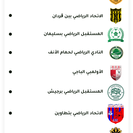
الاتحاد الرياضي ببن ڨردان
المستقبل الرياضي بسليمان
النادي الرياضي لحمام الأنف
الأولمبي الباجي
المستقبل الرياضي برجيش
الاتحاد الرياضي بتطاوين