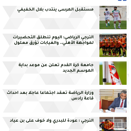
مستقبل المرسى ينتدب بلال الخفيفي
الترجي الرياضي: اليوم تنطلق التحضيرات
لمواجهة الأهلي.. والغيابات تؤرق معلول
جامعة كرة القدم تعلن عن موعد بداية
الموسم الجديد
وزارة الرياضة تعقد اجتماعا عاجلا بعد احداث
قاعة رادس
الترجي : عودة للبدري ولا خوف على بن عياد