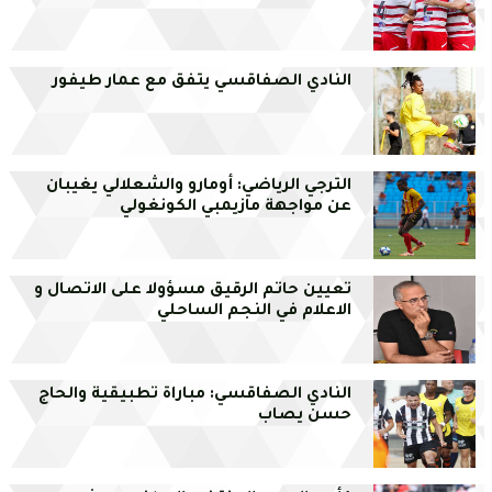
النادي الصفاقسي يتفق مع عمار طيفور
الترجي الرياضي: أومارو والشعلالي يغيبان
عن مواجهة مازيمبي الكونغولي
تعيين حاتم الرقيق مسؤولا على الاتصال و
الاعلام في النجم الساحلي
النادي الصفاقسي: مباراة تطبيقية والحاج
حسن يصاب