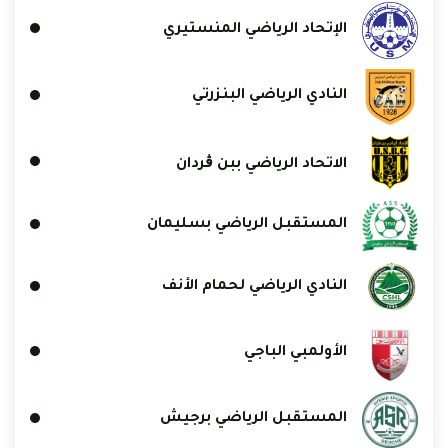
الإتحاد الرياضي المنستيري
النادي الرياضي البنزرتي
الاتحاد الرياضي ببن ڨردان
المستقبل الرياضي بسليمان
النادي الرياضي لحمام الأنف
الأولمبي الباجي
المستقبل الرياضي برجيش