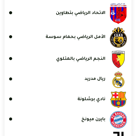
الاتحاد الرياضي بتطاوين
الأمل الرياضي بحمام سوسة
النجم الرياضي بالمتلوي
ريال مدريد
نادي برشلونة
بايرن ميونخ