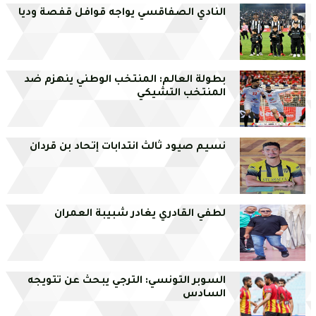
النادي الصفاقسي يواجه قوافل قفصة وديا
بطولة العالم: المنتخب الوطني ينهزم ضد
المنتخب التشيكي
نسيم صيود ثالث انتدابات إتحاد بن قردان
لطفي القادري يغادر شبيبة العمران
السوبر التونسي: الترجي يبحث عن تتويجه
السادس