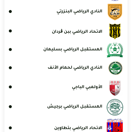
النادي الرياضي البنزرتي
الاتحاد الرياضي ببن ڨردان
المستقبل الرياضي بسليمان
النادي الرياضي لحمام الأنف
الأولمبي الباجي
المستقبل الرياضي برجيش
الاتحاد الرياضي بتطاوين