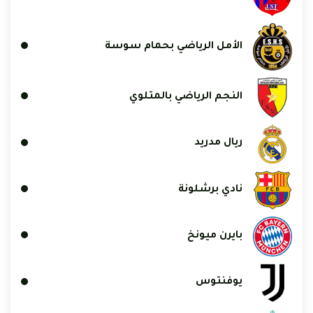
الأمل الرياضي بحمام سوسة
النجم الرياضي بالمتلوي
ريال مدريد
نادي برشلونة
بايرن ميونخ
يوفنتوس