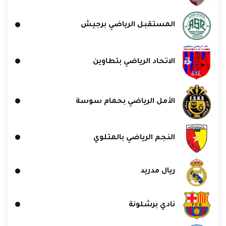
المستقبل الرياضي برجيش
الاتحاد الرياضي بتطاوين
الأمل الرياضي بحمام سوسة
النجم الرياضي بالمتلوي
ريال مدريد
نادي برشلونة