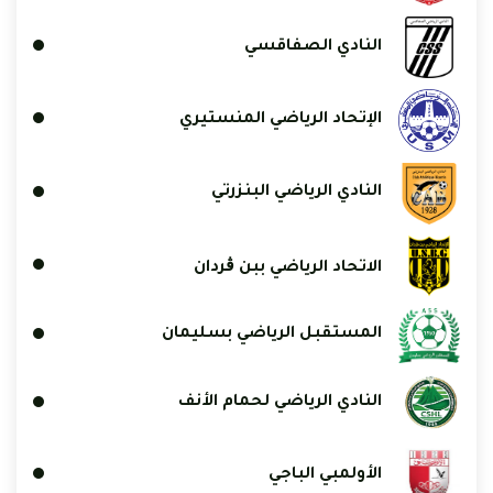
النادي الصفاقسي
الإتحاد الرياضي المنستيري
النادي الرياضي البنزرتي
الاتحاد الرياضي ببن ڨردان
المستقبل الرياضي بسليمان
النادي الرياضي لحمام الأنف
الأولمبي الباجي