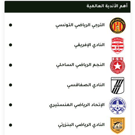
أهم الأندية العالمية
الترجي الرياضي التونسي
النادي الإفريقي
النجم الرياضي الساحلي
النادي الصفاقسي
الإتحاد الرياضي المنستيري
النادي الرياضي البنزرتي