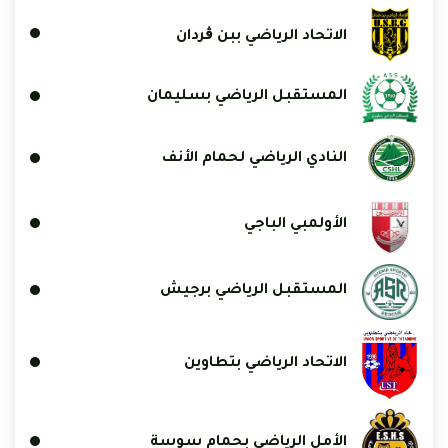
الاتحاد الرياضي ببن ڨردان
المستقبل الرياضي بسليمان
النادي الرياضي لحمام الأنف
الأولمبي الباجي
المستقبل الرياضي برجيش
الاتحاد الرياضي بتطاوين
الأمل الرياضي بحمام سوسة