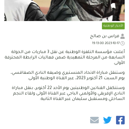
الأخبار الوطنية
فراس بن صالح
2023-10-17 19:13:00
أعلنت مؤسسة التلفزة الوطنية عن نقل 3 مباريات من الجولة
السابعة من المرحلة التمهيدية ضمن فعاليات الرابطة المحترفة
الأولى.
وستنقل مباراة الاتحاد المنستيري وضيفه النادي الصفاقسي،
يوم السبت 21 أكتوبر 2023، عبر القناة الوطنية الأولى.
وستتكفل القناتين الوطنيتين يوم الأحد 22 أكتوبر، بنقل مباراة
النادي الإفريقي والأولمبي الباجي عبر القناة الأولى ولقاء النجم
الساحلي ومستقبل سليمان عبر القناة الثانية.