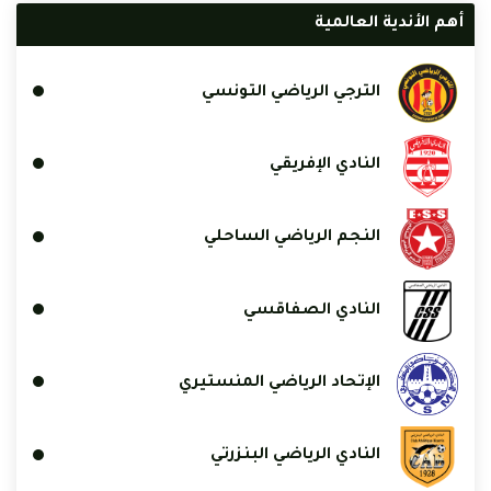
أهم الأندية العالمية
الترجي الرياضي التونسي
النادي الإفريقي
النجم الرياضي الساحلي
النادي الصفاقسي
الإتحاد الرياضي المنستيري
النادي الرياضي البنزرتي