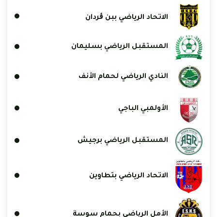
الاتحاد الرياضي ببن ڨردان
المستقبل الرياضي بسليمان
النادي الرياضي لحمام الأنف
الأولمبي الباجي
المستقبل الرياضي برجيش
الاتحاد الرياضي بتطاوين
الأمل الرياضي بحمام سوسة